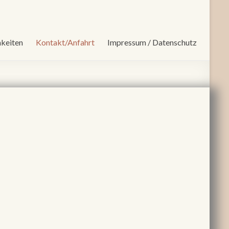
keiten
Kontakt/Anfahrt
Impressum / Datenschutz